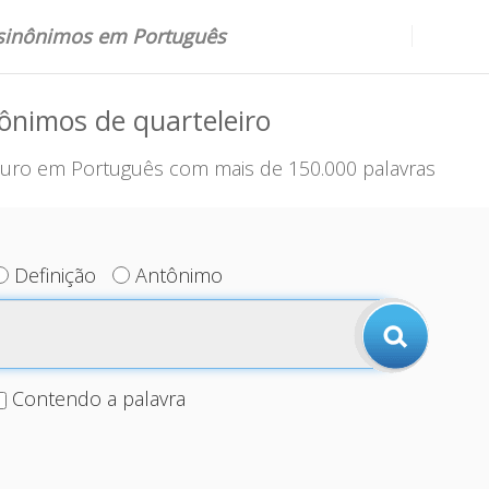
 sinônimos em Português
ônimos de quarteleiro
uro em Português com mais de 150.000 palavras
Definição
Antônimo
Contendo a palavra