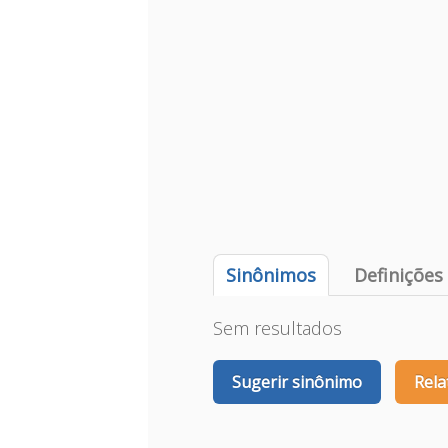
Sinônimos
Definições
Sem resultados
Sugerir sinônimo
Rela