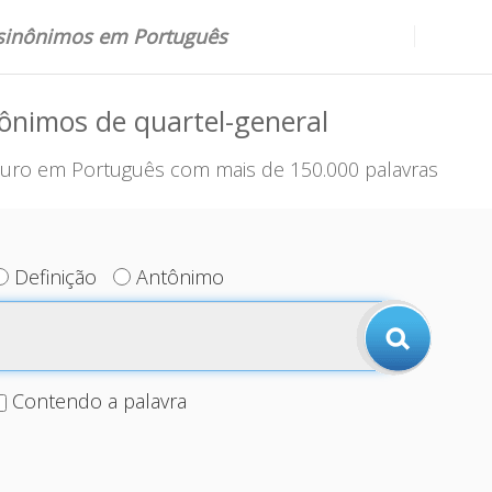
 sinônimos em Português
ônimos de quartel-general
uro em Português com mais de 150.000 palavras
Definição
Antônimo
Contendo a palavra