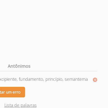
Antônimos
cipiente, fundamento, princípio, semantema
tar um erro
Lista de palavras