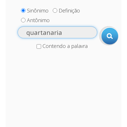
Sinônimo
Definição
Antônimo
Contendo a palavra