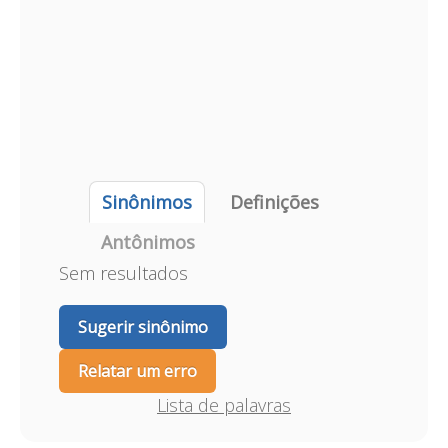
Sinônimos
Definições
Antônimos
Sem resultados
Sugerir sinônimo
Relatar um erro
Lista de palavras