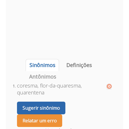
Sinônimos
Definições
Antônimos
coresma, flor-da-quaresma,
quarentena
Sugerir sinônimo
Relatar um erro