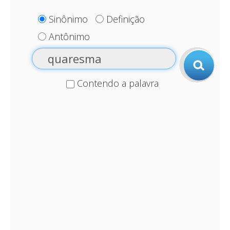
Sinônimo
Definição
Antônimo
Contendo a palavra