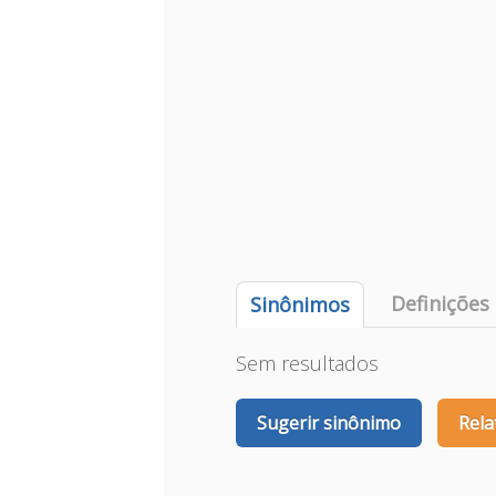
Definições
Sinônimos
Sem resultados
Sugerir sinônimo
Rela