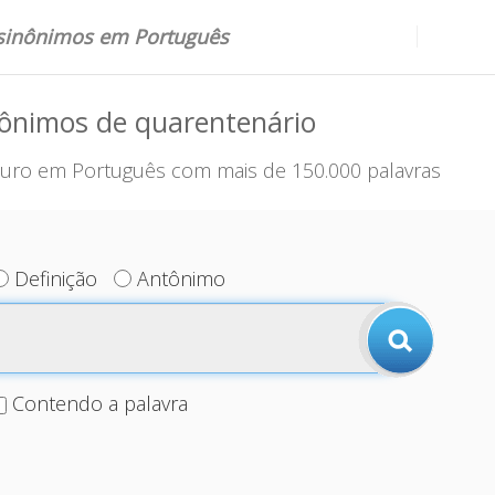
 sinônimos em Português
nônimos de quarentenário
uro em Português com mais de 150.000 palavras
Definição
Antônimo
Contendo a palavra