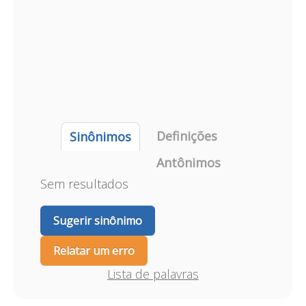
Definições
Sinônimos
Antônimos
Sem resultados
Sugerir sinônimo
Relatar um erro
Lista de palavras