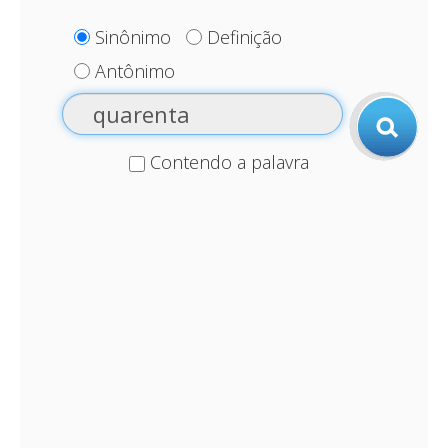
Sinônimo
Definição
Antônimo
Contendo a palavra