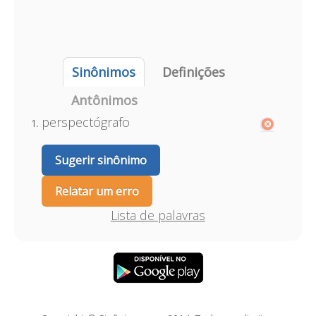
Sinônimos
Definições
Antônimos
perspectógrafo
Sugerir sinônimo
Relatar um erro
Lista de palavras