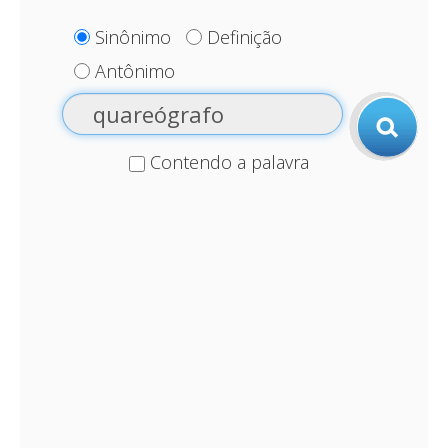
Sinônimo
Definição
Antônimo
Contendo a palavra