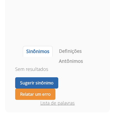
Definições
Sinônimos
Antônimos
Sem resultados
Sugerir sinônimo
Relatar um erro
Lista de palavras