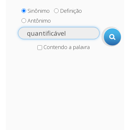
Sinônimo
Definição
Antônimo
Contendo a palavra