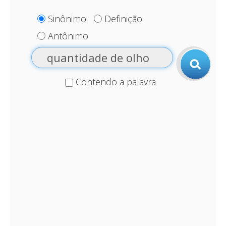
Sinônimo
Definição
Antônimo
Contendo a palavra