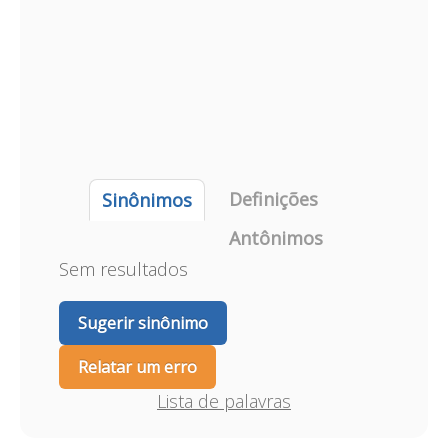
Definições
Sinônimos
Antônimos
Sem resultados
Sugerir sinônimo
Relatar um erro
Lista de palavras