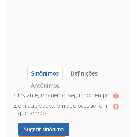
Sinônimos
Definições
Antônimos
instante, momento, segundo, tempo
em que época, em que ocasião, em
que tempo
Sugerir sinônimo