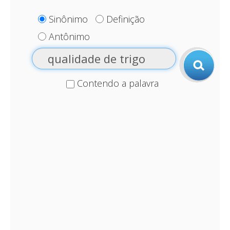
Sinônimo
Definição
Antônimo
Contendo a palavra