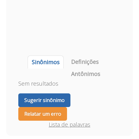
Definições
Sinônimos
Antônimos
Sem resultados
Sugerir sinônimo
Relatar um erro
Lista de palavras