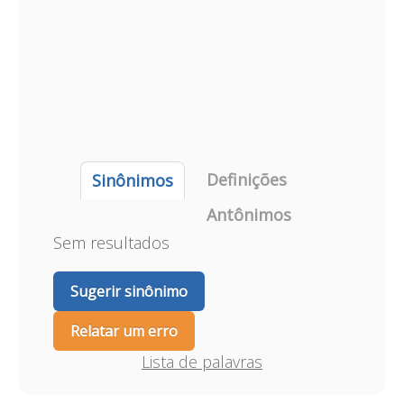
Definições
Sinônimos
Antônimos
Sem resultados
Sugerir sinônimo
Relatar um erro
Lista de palavras