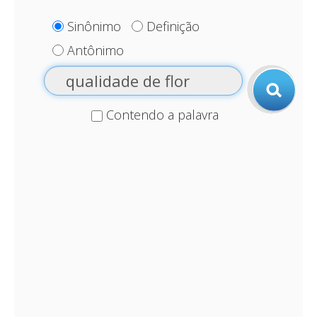
Sinônimo
Definição
Antônimo
Contendo a palavra