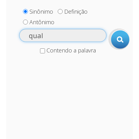
Sinônimo
Definição
Antônimo
Contendo a palavra