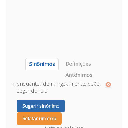
Definições
Sinônimos
Antônimos
enquanto, idem, ingualmente, quão,
segundo, tão
Sugerir sinônimo
Relatar um erro