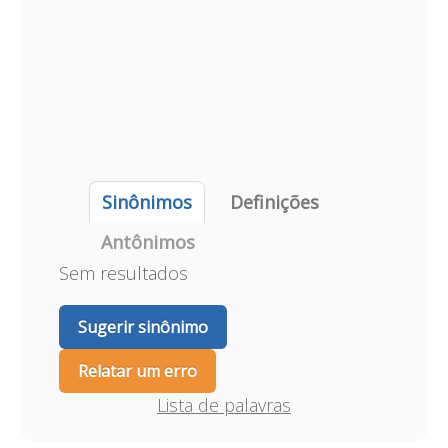
Sinônimos
Definições
Antônimos
Sem resultados
Sugerir sinônimo
Relatar um erro
Lista de palavras