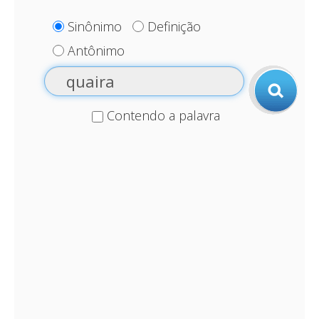
Sinônimo
Definição
Antônimo
Contendo a palavra