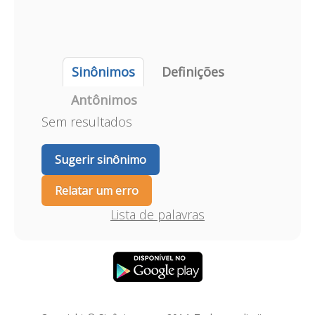
Sinônimos
Definições
Antônimos
Sem resultados
Sugerir sinônimo
Relatar um erro
Lista de palavras