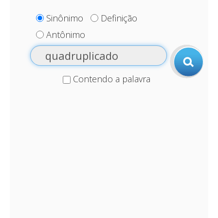
Sinônimo
Definição
Antônimo
Contendo a palavra