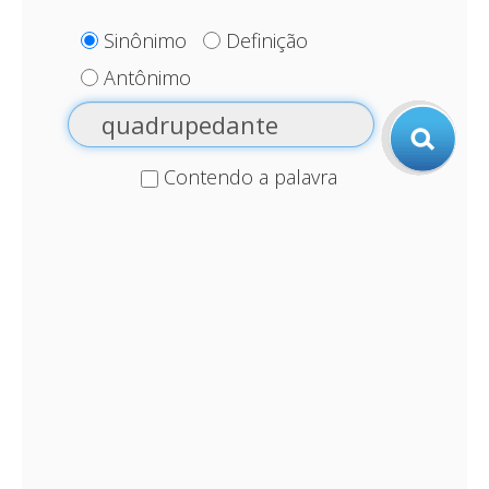
Sinônimo
Definição
Antônimo
Contendo a palavra