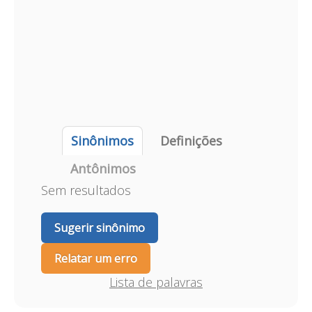
Sinônimos
Definições
Antônimos
Sem resultados
Sugerir sinônimo
Relatar um erro
Lista de palavras