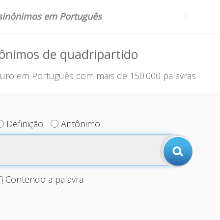
 sinônimos em Português
ônimos de quadripartido
uro em Português com mais de 150.000 palavras
Definição
Antônimo
Contendo a palavra