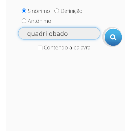
Sinônimo
Definição
Antônimo
Contendo a palavra