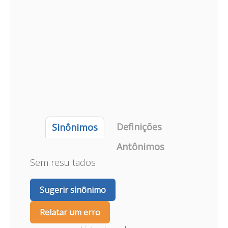
Definições
Sinônimos
Antônimos
Sem resultados
Sugerir sinônimo
Relatar um erro