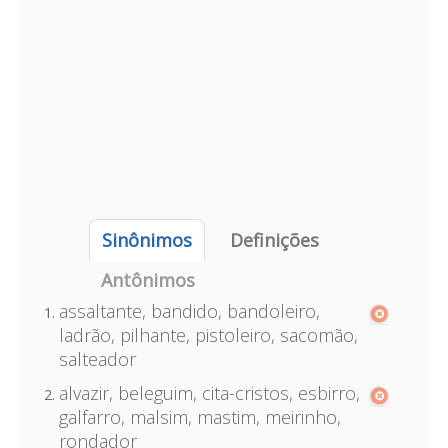
Sinônimos
Definições
Antônimos
assaltante, bandido, bandoleiro,
ladrão, pilhante, pistoleiro, sacomão,
salteador
alvazir, beleguim, cita-cristos, esbirro,
galfarro, malsim, mastim, meirinho,
rondador