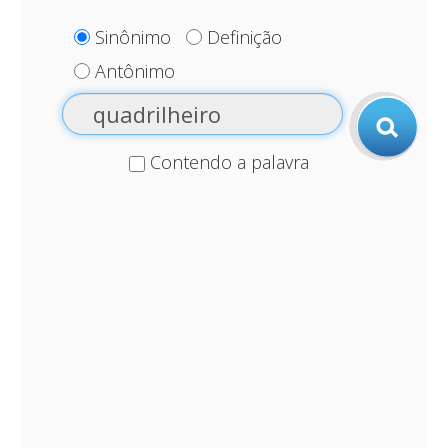
Sinônimo
Definição
Antônimo
Contendo a palavra