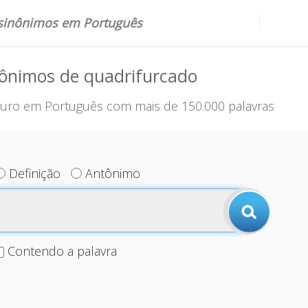
 sinônimos em Português
nônimos de quadrifurcado
uro em Português com mais de 150.000 palavras
Definição
Antônimo
Contendo a palavra