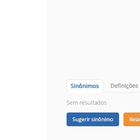
Definições
Sinônimos
Sem resultados
Sugerir sinônimo
Rela