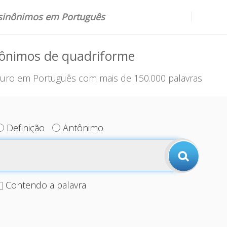
 sinônimos em Português
nônimos de quadriforme
uro em Português com mais de 150.000 palavras
Definição
Antônimo
Contendo a palavra