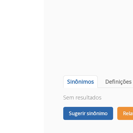
Sinônimos
Definições
Sem resultados
Sugerir sinônimo
Rela