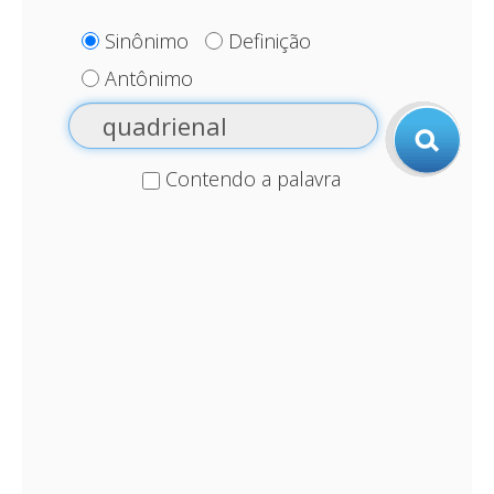
Sinônimo
Definição
Antônimo
Contendo a palavra