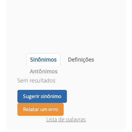
Sinônimos
Definições
Antônimos
Sem resultados
Sugerir sinônimo
Relatar um erro
Lista de palavras