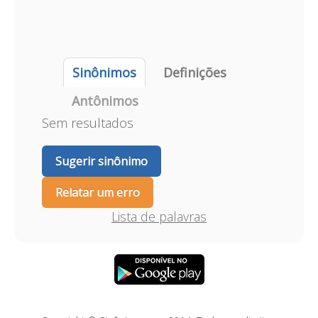
Sinônimos
Definições
Antônimos
Sem resultados
Sugerir sinônimo
Relatar um erro
Lista de palavras