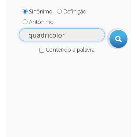
Sinônimo
Definição
Antônimo
Contendo a palavra