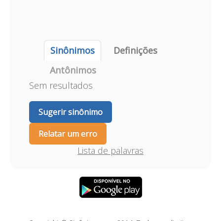
Sinônimos
Definições
Antônimos
Sem resultados
Sugerir sinônimo
Relatar um erro
Lista de palavras