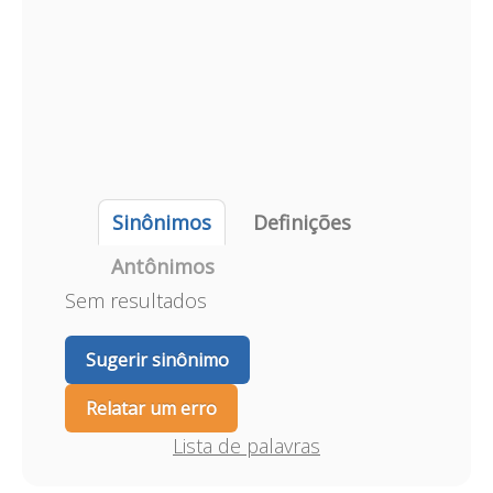
Sinônimos
Definições
Antônimos
Sem resultados
Sugerir sinônimo
Relatar um erro
Lista de palavras