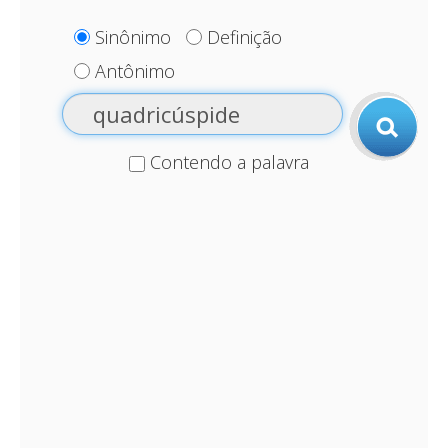
Sinônimo
Definição
Antônimo
Contendo a palavra