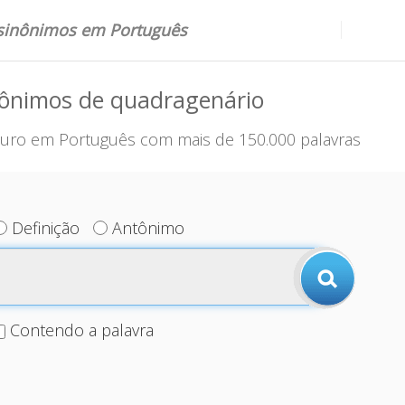
 sinônimos em Português
nônimos de quadragenário
uro em Português com mais de 150.000 palavras
Definição
Antônimo
Contendo a palavra