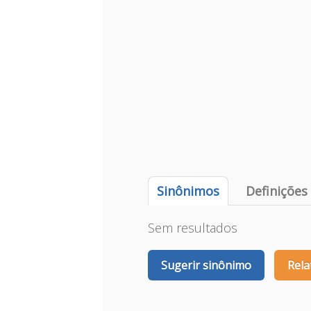
Sinônimos
Definições
Sem resultados
Sugerir sinônimo
Rela