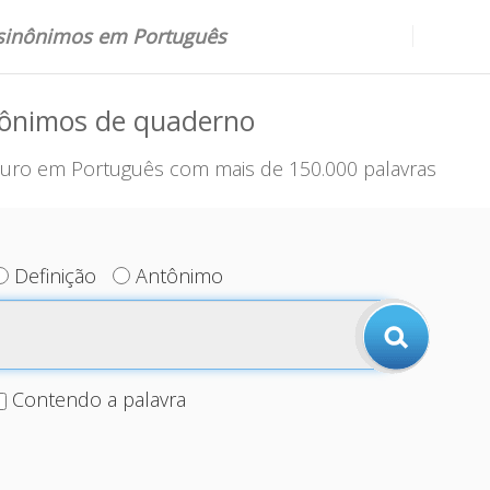
 sinônimos em Português
nônimos de quaderno
uro em Português com mais de 150.000 palavras
Definição
Antônimo
Contendo a palavra