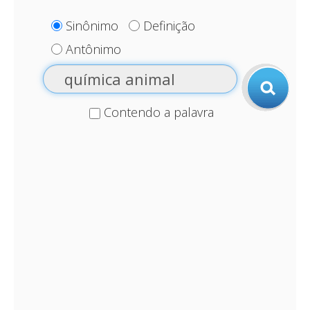
Sinônimo
Definição
Antônimo
Contendo a palavra