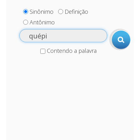
Sinônimo
Definição
Antônimo
Contendo a palavra