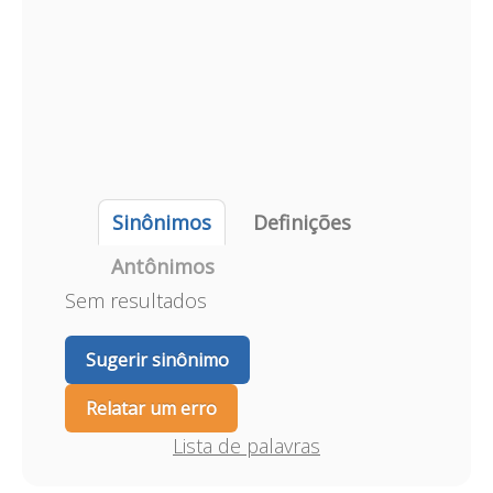
Sinônimos
Definições
Antônimos
Sem resultados
Sugerir sinônimo
Relatar um erro
Lista de palavras