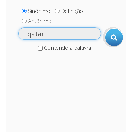
Sinônimo
Definição
Antônimo
Contendo a palavra