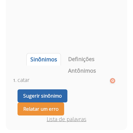
Definições
Sinônimos
Antônimos
catar
Sugerir sinônimo
Relatar um erro
Lista de palavras