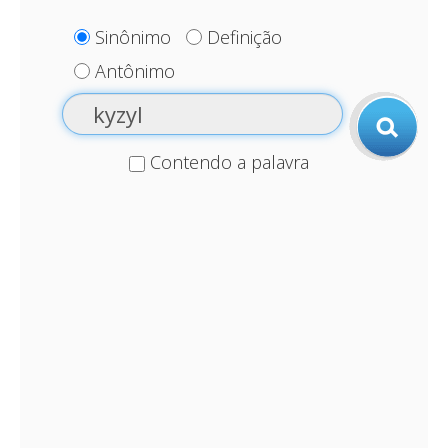
Sinônimo
Definição
Antônimo
Contendo a palavra