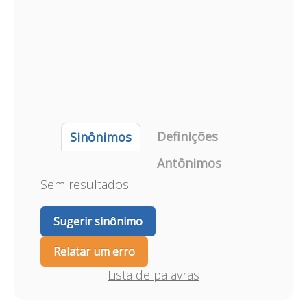
Definições
Sinônimos
Antônimos
Sem resultados
Sugerir sinônimo
Relatar um erro
Lista de palavras