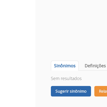
Sinônimos
Definições
Sem resultados
Sugerir sinônimo
Rela