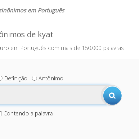
 sinônimos em Português
ônimos de kyat
uro em Português com mais de 150.000 palavras
Definição
Antônimo
Contendo a palavra