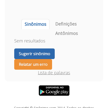
Definições
Sinônimos
Antônimos
Sem resultados
Sugerir sinônimo
Relatar um erro
Lista de palavras
Copyright © Sinônimo.com 2014. Todos os direitos