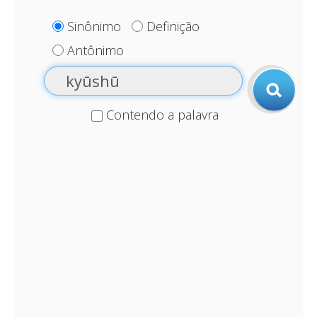
Sinônimo
Definição
Antônimo
Contendo a palavra