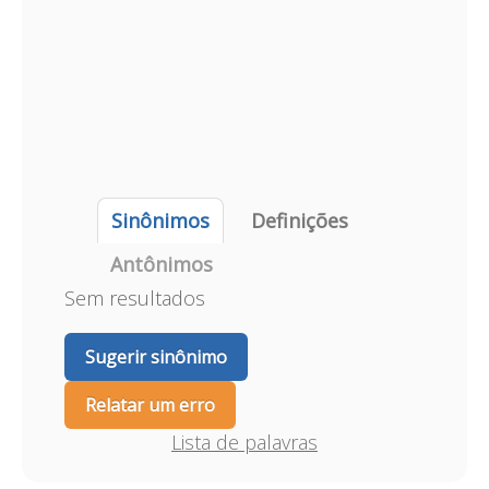
Sinônimos
Definições
Antônimos
Sem resultados
Sugerir sinônimo
Relatar um erro
Lista de palavras