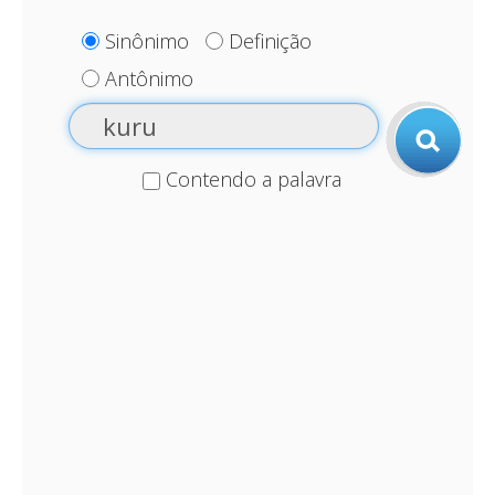
Sinônimo
Definição
Antônimo
Contendo a palavra