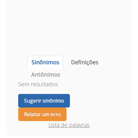
Sinônimos
Definições
Antônimos
Sem resultados
Sugerir sinônimo
Relatar um erro
Lista de palavras