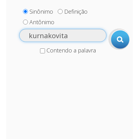
Sinônimo
Definição
Antônimo
Contendo a palavra