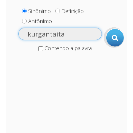
Sinônimo
Definição
Antônimo
Contendo a palavra