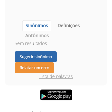
Sinônimos
Definições
Antônimos
Sem resultados
Sugerir sinônimo
Relatar um erro
Lista de palavras