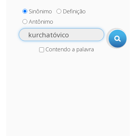
Sinônimo
Definição
Antônimo
Contendo a palavra