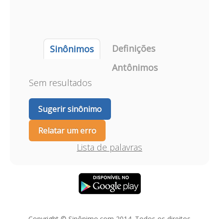
Definições
Sinônimos
Antônimos
Sem resultados
Sugerir sinônimo
Relatar um erro
Lista de palavras
Copyright © Sinônimo.com 2014. Todos os direitos