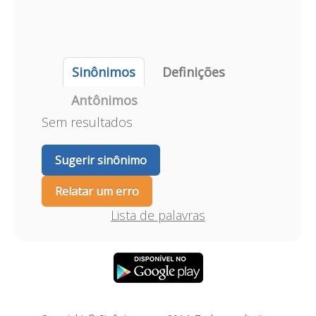
Sinônimos
Definições
Antônimos
Sem resultados
Sugerir sinônimo
Relatar um erro
Lista de palavras