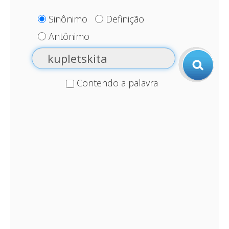
Sinônimo
Definição
Antônimo
Contendo a palavra