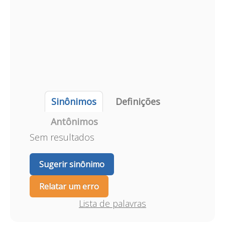
Sinônimos
Definições
Antônimos
Sem resultados
Sugerir sinônimo
Relatar um erro
Lista de palavras