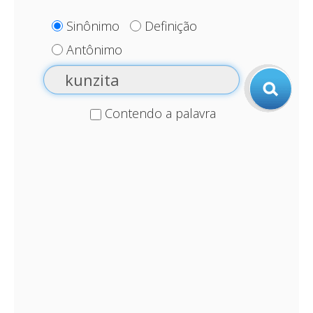
Sinônimo
Definição
Antônimo
Contendo a palavra