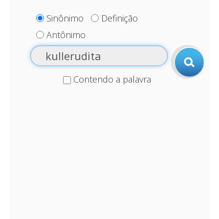
Sinônimo
Definição
Antônimo
Contendo a palavra