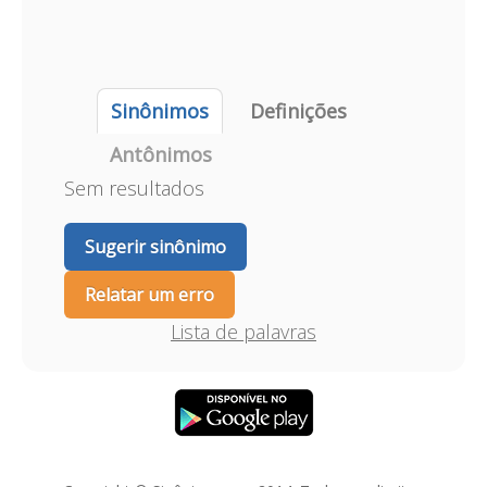
Sinônimos
Definições
Antônimos
Sem resultados
Sugerir sinônimo
Relatar um erro
Lista de palavras