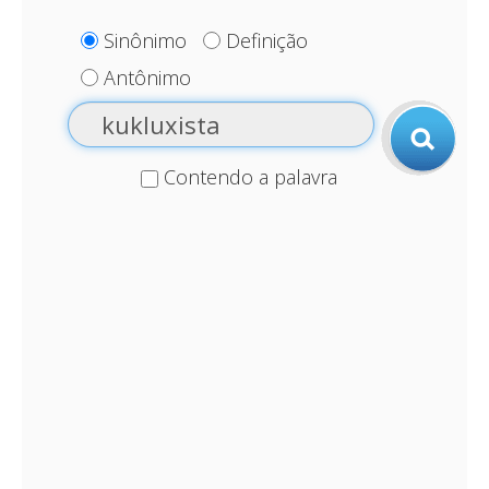
Sinônimo
Definição
Antônimo
Contendo a palavra