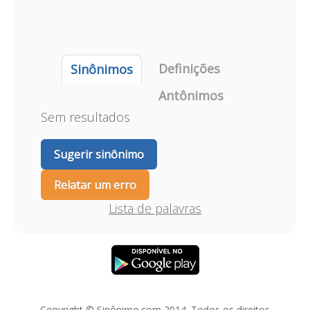
Definições
Sinônimos
Antônimos
Sem resultados
Sugerir sinônimo
Relatar um erro
Lista de palavras
Copyright © Sinônimo.com 2014. Todos os direitos