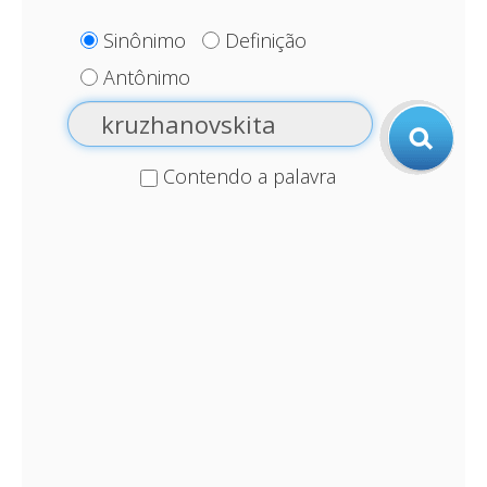
Sinônimo
Definição
Antônimo
Contendo a palavra