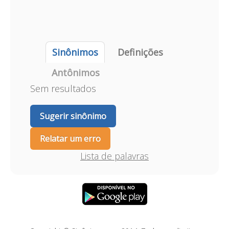
Sinônimos
Definições
Antônimos
Sem resultados
Sugerir sinônimo
Relatar um erro
Lista de palavras