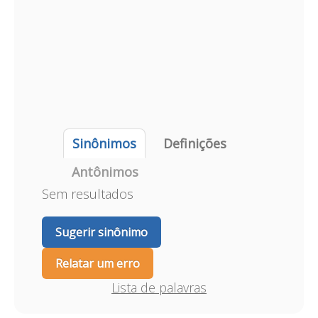
Sinônimos
Definições
Antônimos
Sem resultados
Sugerir sinônimo
Relatar um erro
Lista de palavras