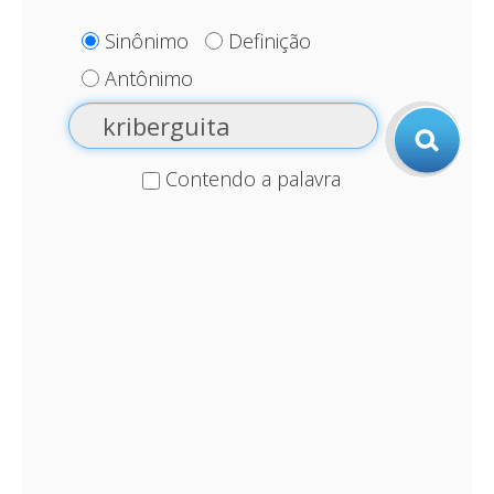
Sinônimo
Definição
Antônimo
Contendo a palavra