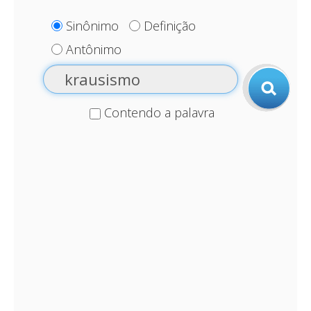
Sinônimo
Definição
Antônimo
Contendo a palavra