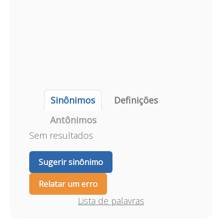
Sinônimos
Definições
Antônimos
Sem resultados
Sugerir sinônimo
Relatar um erro
Lista de palavras