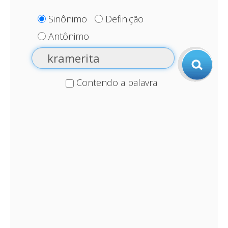
Sinônimo
Definição
Antônimo
Contendo a palavra