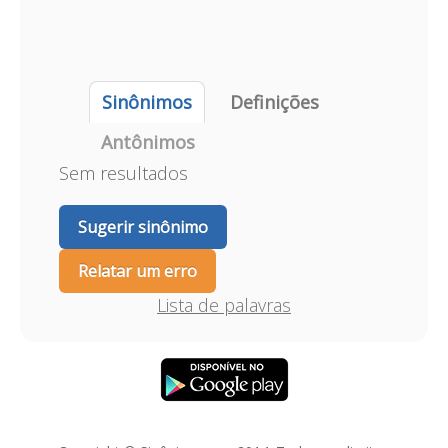
Sinônimos
Definições
Antônimos
Sem resultados
Sugerir sinônimo
Relatar um erro
Lista de palavras