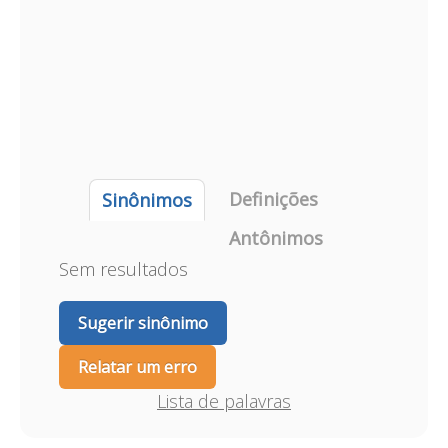
Definições
Sinônimos
Antônimos
Sem resultados
Sugerir sinônimo
Relatar um erro
Lista de palavras