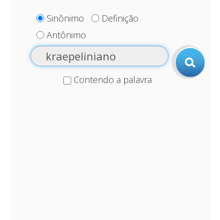
Sinônimo
Definição
Antônimo
Contendo a palavra