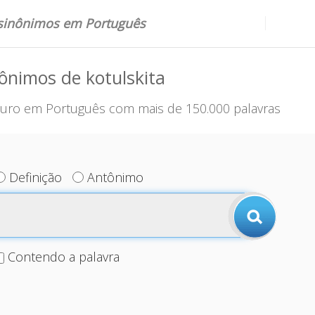
 sinônimos em Português
ônimos de kotulskita
uro em Português com mais de 150.000 palavras
Definição
Antônimo
Contendo a palavra