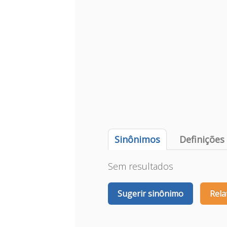
Sinônimos
Definições
Sem resultados
Sugerir sinônimo
Rela