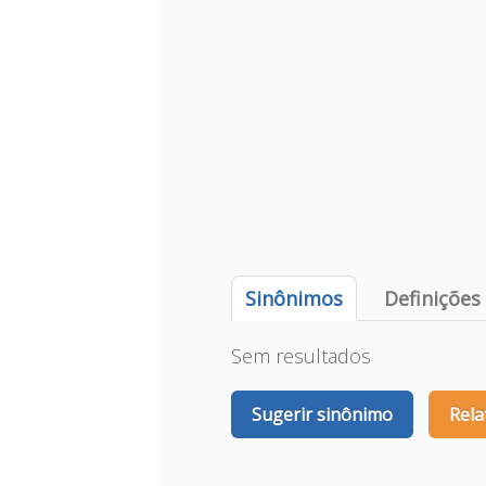
Sinônimos
Definições
Sem resultados
Sugerir sinônimo
Rela