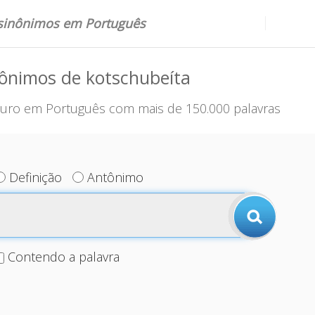
 sinônimos em Português
ônimos de kotschubeíta
uro em Português com mais de 150.000 palavras
Definição
Antônimo
Contendo a palavra