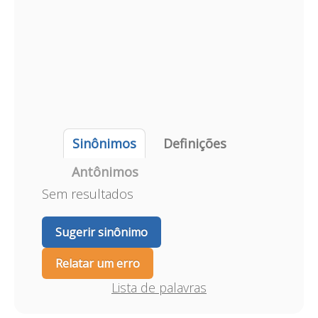
Sinônimos
Definições
Antônimos
Sem resultados
Sugerir sinônimo
Relatar um erro
Lista de palavras