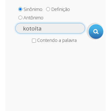
Sinônimo
Definição
Antônimo
Contendo a palavra