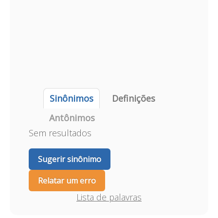
Sinônimos
Definições
Antônimos
Sem resultados
Sugerir sinônimo
Relatar um erro
Lista de palavras