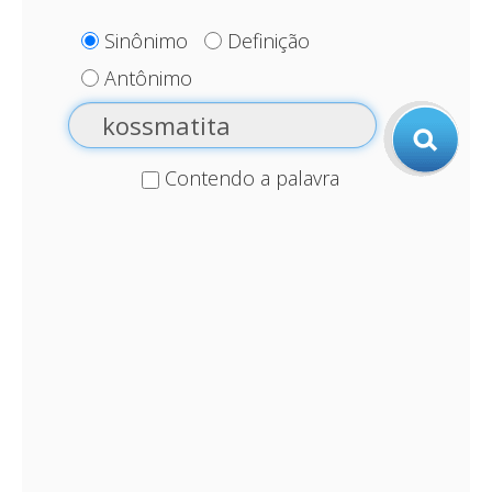
Sinônimo
Definição
Antônimo
Contendo a palavra